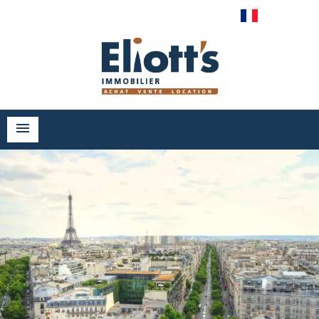
Français