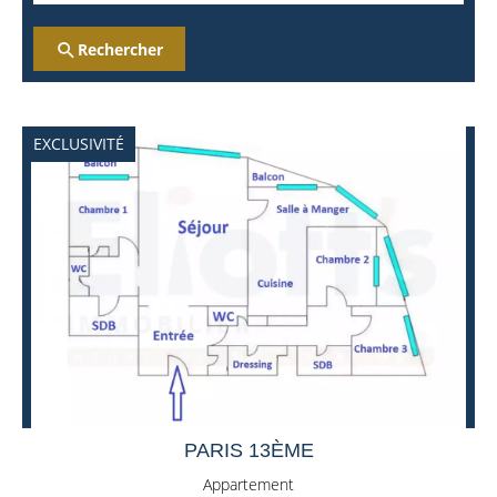
Rechercher
EXCLUSIVITÉ
PARIS 13ÈME
Appartement