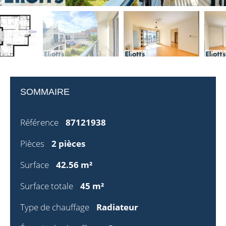
SOMMAIRE
Référence
87121938
Pièces
2 pièces
Surface
42.56 m²
Surface totale
45 m²
Type de chauffage
Radiateur