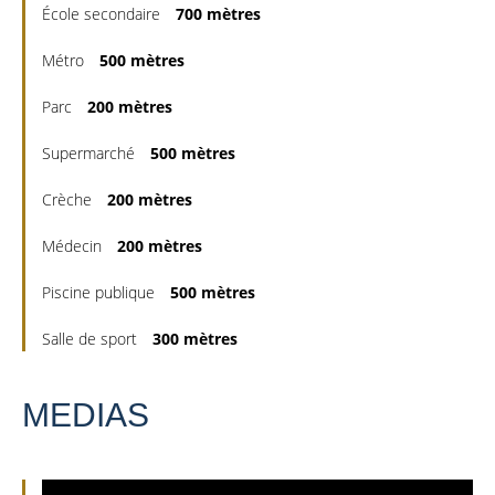
École secondaire
700 mètres
Métro
500 mètres
Parc
200 mètres
Supermarché
500 mètres
Crèche
200 mètres
Médecin
200 mètres
Piscine publique
500 mètres
Salle de sport
300 mètres
MEDIAS