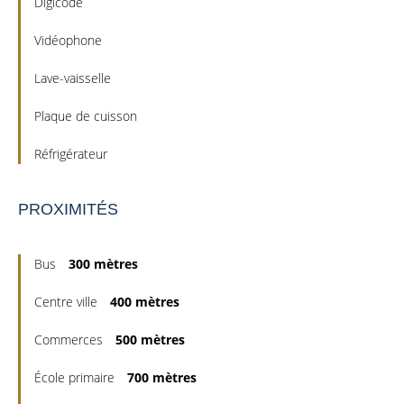
Digicode
Vidéophone
Lave-vaisselle
Plaque de cuisson
Réfrigérateur
PROXIMITÉS
Bus
300 mètres
Centre ville
400 mètres
Commerces
500 mètres
École primaire
700 mètres