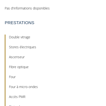
Pas d'informations disponibles
PRESTATIONS
Double vitrage
Stores électriques
Ascenseur
Fibre optique
Four
Four à micro-ondes
Accès PMR