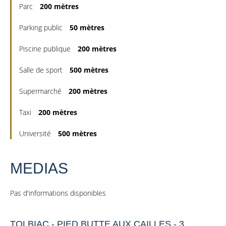
Parc
200 mètres
Parking public
50 mètres
Piscine publique
200 mètres
Salle de sport
500 mètres
Supermarché
200 mètres
Taxi
200 mètres
Université
500 mètres
MEDIAS
Pas d'informations disponibles
TOLBIAC - PIED BUTTE AUX CAILLES - 3