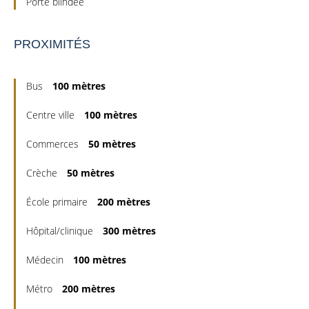
Porte blindée
PROXIMITÉS
Bus
100 mètres
Centre ville
100 mètres
Commerces
50 mètres
Crèche
50 mètres
École primaire
200 mètres
Hôpital/clinique
300 mètres
Médecin
100 mètres
Métro
200 mètres