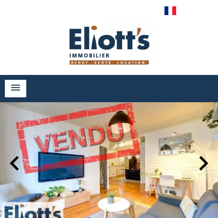
Français