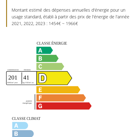
Montant estimé des dépenses annuelles d'énergie pour un
usage standard, établi à partir des prix de l'énergie de l'année
2021, 2022, 2023 : 1454€ ~ 1966€