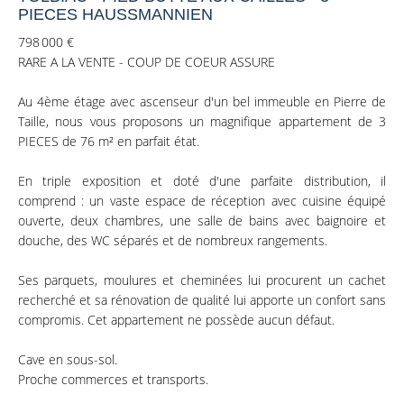
PIECES HAUSSMANNIEN
798 000 €
RARE A LA VENTE - COUP DE COEUR ASSURE
Au 4ème étage avec ascenseur d'un bel immeuble en Pierre de
Taille, nous vous proposons un magnifique appartement de 3
PIECES de 76 m² en parfait état.
En triple exposition et doté d'une parfaite distribution, il
comprend : un vaste espace de réception avec cuisine équipé
ouverte, deux chambres, une salle de bains avec baignoire et
douche, des WC séparés et de nombreux rangements.
Ses parquets, moulures et cheminées lui procurent un cachet
recherché et sa rénovation de qualité lui apporte un confort sans
compromis. Cet appartement ne possède aucun défaut.
Cave en sous-sol.
Proche commerces et transports.