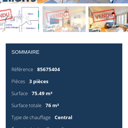
SOMMAIRE
Référence
85675404
Pièces
3 pièces
Surface
75.49 m²
Surface totale
76 m²
Type de chauffage
Central