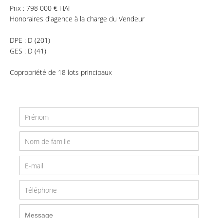
Prix : 798 000 € HAI
Honoraires d'agence à la charge du Vendeur
DPE : D (201)
GES : D (41)
Copropriété de 18 lots principaux