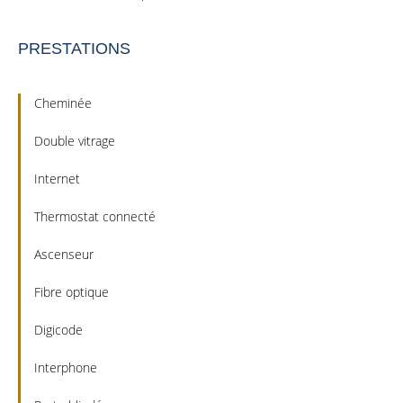
PRESTATIONS
Cheminée
Double vitrage
Internet
Thermostat connecté
Ascenseur
Fibre optique
Digicode
Interphone