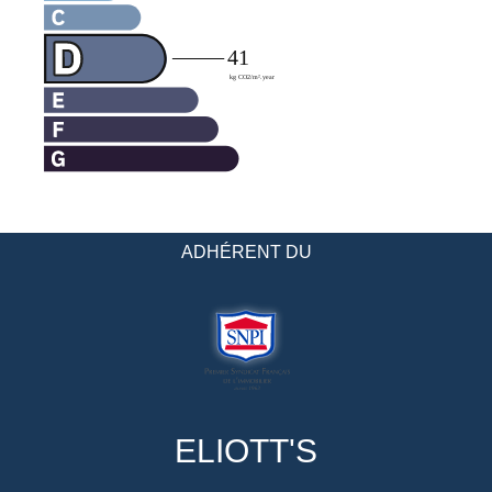
ADHÉRENT DU
ELIOTT'S