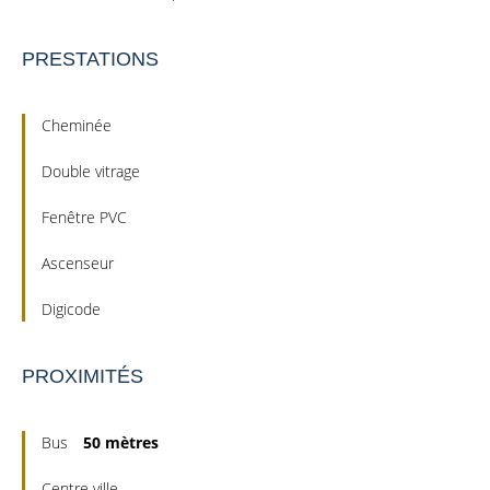
PRESTATIONS
Cheminée
Double vitrage
Fenêtre PVC
Ascenseur
Digicode
PROXIMITÉS
Bus
50 mètres
Centre ville