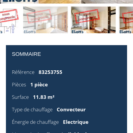
SOMMAIRE
Référence
83253755
Pièces
1 pièce
Surface
11.83 m²
Type de chauffage
Convecteur
Énergie de chauffage
Electrique