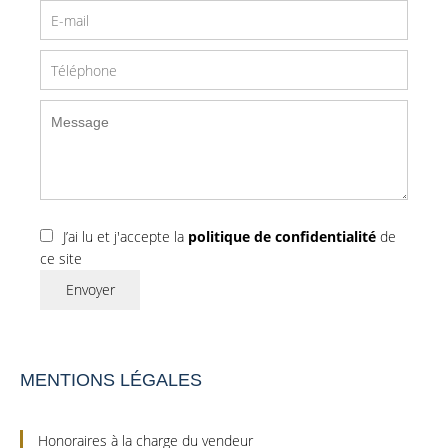
J’ai lu et j'accepte la
politique de confidentialité
de
ce site
Envoyer
MENTIONS LÉGALES
Honoraires à la charge du vendeur