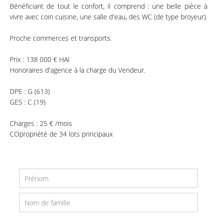
Bénéficiant de tout le confort, il comprend : une belle pièce à
vivre avec coin cuisine, une salle d'eau, des WC (de type broyeur).
Proche commerces et transports.
Prix : 138 000 € HAI
Honoraires d'agence à la charge du Vendeur.
DPE : G (613)
GES : C (19)
Charges : 25 € /mois
COpropriété de 34 lots principaux