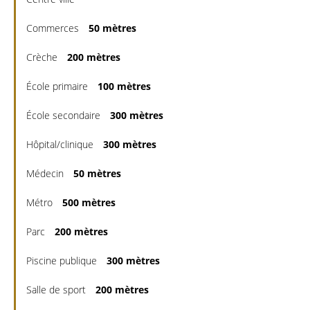
Commerces
50 mètres
Crèche
200 mètres
École primaire
100 mètres
École secondaire
300 mètres
Hôpital/clinique
300 mètres
Médecin
50 mètres
Métro
500 mètres
Parc
200 mètres
Piscine publique
300 mètres
Salle de sport
200 mètres