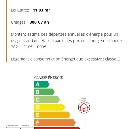
Loi Carrez
11.83 m²
Charges
300 € / an
Montant estimé des dépenses annuelles d'énergie pour un
usage standard, établi à partir des prix de l'énergie de l'année
2021 : 510€ ~ 690€
Logement à consommation énergétique excessive : classe G