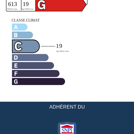
ADHÉRENT DU