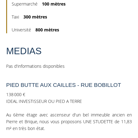
Supermarché
100 mètres
Taxi
300 mètres
Université
800 mètres
MEDIAS
Pas d'informations disponibles
PIED BUTTE AUX CAILLES - RUE BOBILLOT
138 000 €
IDEAL INVESTISSEUR OU PIED A TERRE
Au 6ème étage avec ascenseur d'un bel immeuble ancien en
Pierre et Brique, nous vous proposons UNE STUDETTE de 11,83
m² en très bon état.