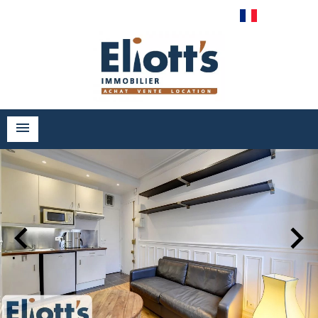
Français