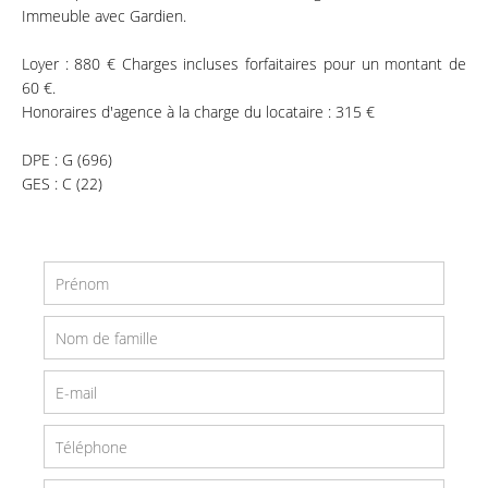
Immeuble avec Gardien.
Loyer : 880 € Charges incluses forfaitaires pour un montant de
60 €.
Honoraires d'agence à la charge du locataire : 315 €
DPE : G (696)
GES : C (22)