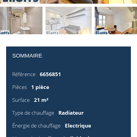
SOMMAIRE
Référence
6656851
Pièces
1 pièce
Surface
21 m²
Type de chauffage
Radiateur
Énergie de chauffage
Electrique