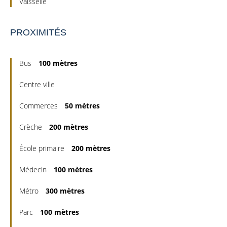
Vaisselle
PROXIMITÉS
Bus
100 mètres
Centre ville
Commerces
50 mètres
Crèche
200 mètres
École primaire
200 mètres
Médecin
100 mètres
Métro
300 mètres
Parc
100 mètres