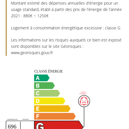
Montant estimé des dépenses annuelles d'énergie pour un
usage standard, établi à partir des prix de l'énergie de l'année
2021 : 880€ ~ 1250€
Logement à consommation énergétique excessive : classe G
Les informations sur les risques auxquels ce bien est exposé
sont disponibles sur le site Géorisques :
www.georisques.gouv.fr