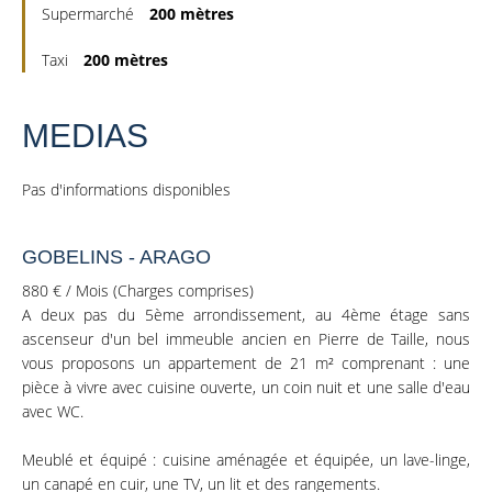
Supermarché
200 mètres
Taxi
200 mètres
MEDIAS
Pas d'informations disponibles
GOBELINS - ARAGO
880 € / Mois (Charges comprises)
A deux pas du 5ème arrondissement, au 4ème étage sans
ascenseur d'un bel immeuble ancien en Pierre de Taille, nous
vous proposons un appartement de 21 m² comprenant : une
pièce à vivre avec cuisine ouverte, un coin nuit et une salle d'eau
avec WC.
Meublé et équipé : cuisine aménagée et équipée, un lave-linge,
un canapé en cuir, une TV, un lit et des rangements.