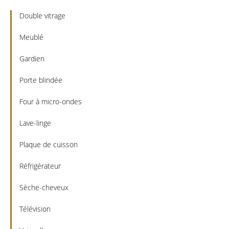
Double vitrage
Meublé
Gardien
Porte blindée
Four à micro-ondes
Lave-linge
Plaque de cuisson
Réfrigérateur
Sèche-cheveux
Télévision