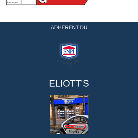
ADHÉRENT DU
ELIOTT'S