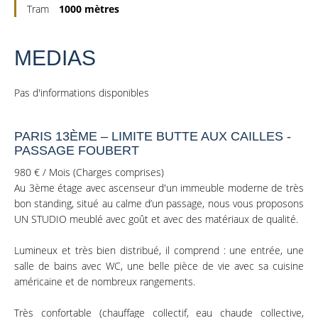
Tram
1000 mètres
MEDIAS
Pas d'informations disponibles
PARIS 13ÈME – LIMITE BUTTE AUX CAILLES -
PASSAGE FOUBERT
980 € / Mois (Charges comprises)
Au 3ème étage avec ascenseur d'un immeuble moderne de très
bon standing, situé au calme d’un passage, nous vous proposons
UN STUDIO meublé avec goût et avec des matériaux de qualité.
Lumineux et très bien distribué, il comprend : une entrée, une
salle de bains avec WC, une belle pièce de vie avec sa cuisine
américaine et de nombreux rangements.
Très confortable (chauffage collectif, eau chaude collective,