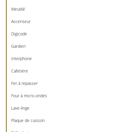
Meublé
Ascenseur
Digicode
Gardien
Interphone
Cafetière
Fer à repasser
Four à micro-ondes
Lave-linge
Plaque de cuisson