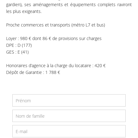
gardien), ses aménagements et équipements complets raviront
les plus exigeants.
Proche commerces et transports (métro L7 et bus)
Loyer : 980 € dont 86 € de provisions sur charges
DPE : D (177)
GES : E (41)
Honoraires d’agence à la charge du locataire : 420 €
Dépôt de Garantie : 1 788 €