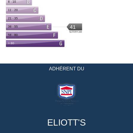
ADHÉRENT DU
ELIOTT'S