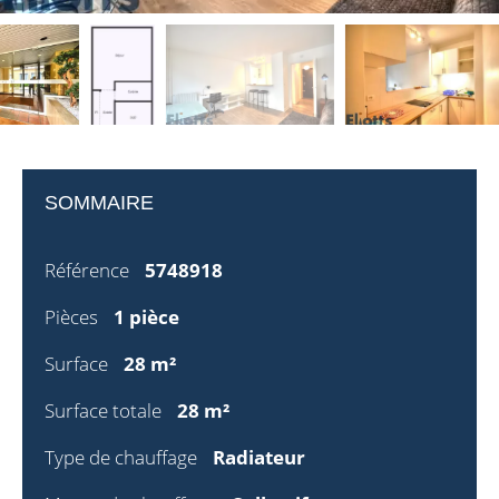
SOMMAIRE
Référence
5748918
Pièces
1 pièce
Surface
28 m²
Surface totale
28 m²
Type de chauffage
Radiateur