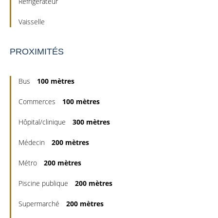
Réfrigérateur
Vaisselle
PROXIMITÉS
Bus
100 mètres
Commerces
100 mètres
Hôpital/clinique
300 mètres
Médecin
200 mètres
Métro
200 mètres
Piscine publique
200 mètres
Supermarché
200 mètres