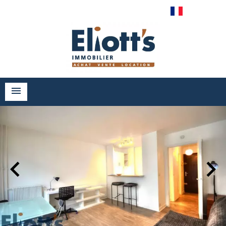
Français