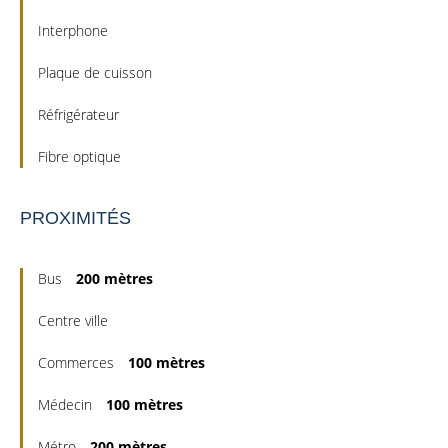
Interphone
Plaque de cuisson
Réfrigérateur
Fibre optique
PROXIMITÉS
Bus
200 mètres
Centre ville
Commerces
100 mètres
Médecin
100 mètres
Métro
200 mètres