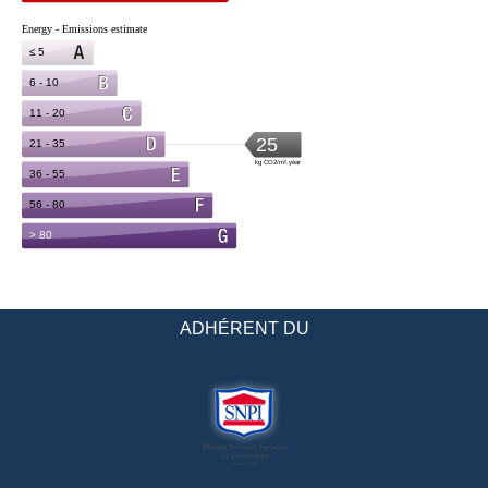
ADHÉRENT DU