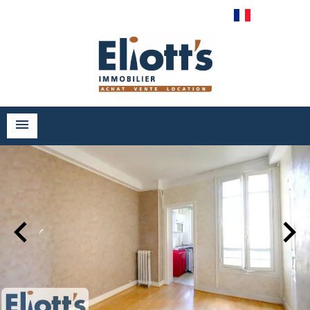
Français