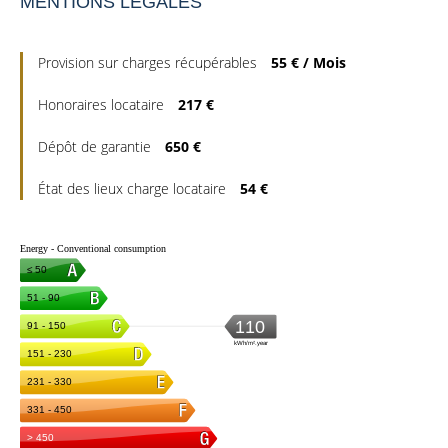
MENTIONS LÉGALES
Provision sur charges récupérables
55 € / Mois
Honoraires locataire
217 €
Dépôt de garantie
650 €
État des lieux charge locataire
54 €