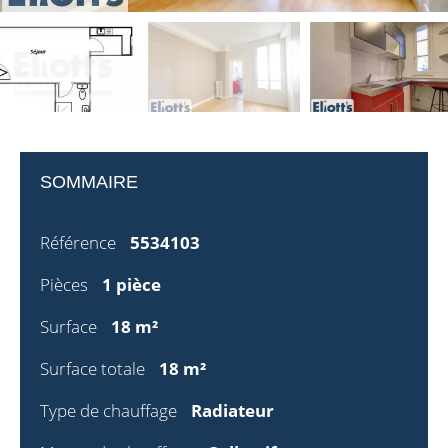
SOMMAIRE
Référence
5534103
Pièces
1 pièce
Surface
18 m²
Surface totale
18 m²
Type de chauffage
Radiateur