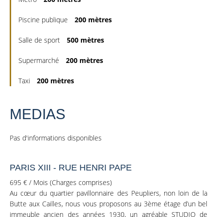
Piscine publique
200 mètres
Salle de sport
500 mètres
Supermarché
200 mètres
Taxi
200 mètres
MEDIAS
Pas d'informations disponibles
PARIS XIII - RUE HENRI PAPE
695 € / Mois (Charges comprises)
Au cœur du quartier pavillonnaire des Peupliers, non loin de la
Butte aux Cailles, nous vous proposons au 3ème étage d’un bel
immeuble ancien des années 1930, un agréable STUDIO de