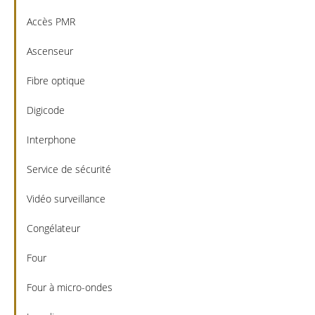
Accès PMR
Ascenseur
Fibre optique
Digicode
Interphone
Service de sécurité
Vidéo surveillance
Congélateur
Four
Four à micro-ondes