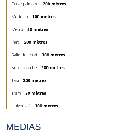
École primaire
200 mètres
Médecin
100 mètres
Métro
50 mètres
Parc
200 mètres
Salle de sport
300 mètres
Supermarché
200 mètres
Taxi
200 mètres
Tram
50 mètres
Université
300 mètres
MEDIAS