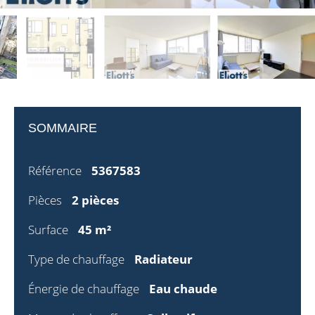
SOMMAIRE
Référence
5367583
Pièces
2 pièces
Surface
45 m²
Type de chauffage
Radiateur
Énergie de chauffage
Eau chaude