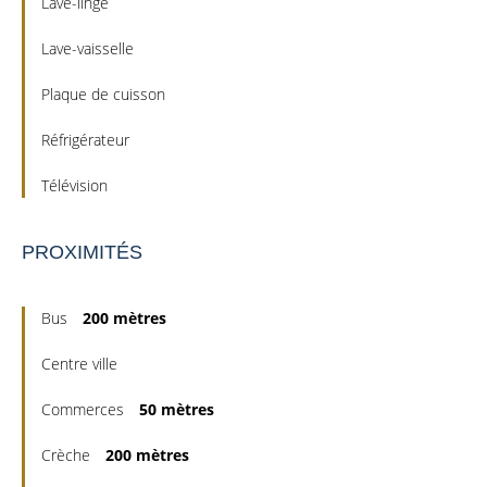
Lave-linge
Lave-vaisselle
Plaque de cuisson
Réfrigérateur
Télévision
PROXIMITÉS
Bus
200 mètres
Centre ville
Commerces
50 mètres
Crèche
200 mètres