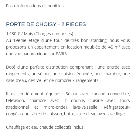
Pas d'informations disponibles
PORTE DE CHOISY - 2 PIECES
1 480 € / Mois (Charges comprises)
Au 19ème étage d'une tour de très bon standing, nous vous
proposons un appartement en location meublée de 45 m² avec
une vue panoramique sur PARIS.
Doté d'une parfaite distribution comprenant : une entrée avec
rangements, un séjour, une cuisine équipée, une chambre, une
salle d'eau, des WC et de nombreux rangements.
Il est entièrement équipé : Séjour avec canapé convertible,
télévision, chambre avec lit double, cuisine avec fours
(traditionnel et micro-onde), lave-vaisselle, Réfrigérateur-
congélateur, table de cuisson, hotte, salle d'eau avec lave linge.
Chauffage et eau chaude collectifs inclus.