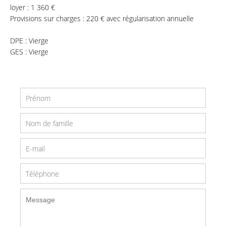
loyer : 1 360 €
Provisions sur charges : 220 € avec régularisation annuelle
DPE : Vierge
GES : Vierge