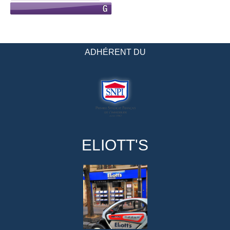
ADHÉRENT DU
ELIOTT'S