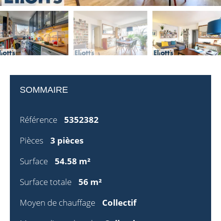
SOMMAIRE
Référence
5352382
Pièces
3 pièces
Surface
54.58 m²
Surface totale
56 m²
Moyen de chauffage
Collectif