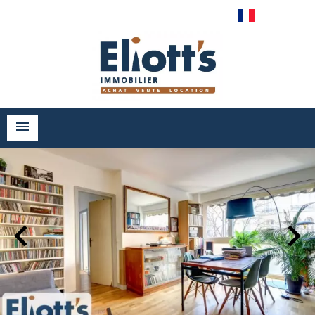
Français