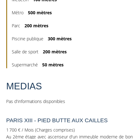
Métro
500 mètres
Parc
200 mètres
Piscine publique
300 mètres
Salle de sport
200 mètres
Supermarché
50 mètres
MEDIAS
Pas d'informations disponibles
PARIS XIII - PIED BUTTE AUX CAILLES
1 700 € / Mois (Charges comprises)
Au 2ème étage avec ascenseur d'un immeuble moderne de bon