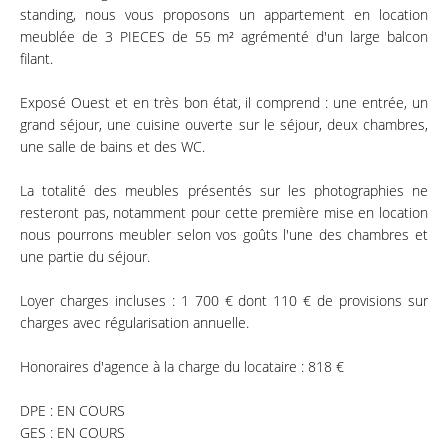
standing, nous vous proposons un appartement en location
meublée de 3 PIECES de 55 m² agrémenté d'un large balcon
filant.
Exposé Ouest et en très bon état, il comprend : une entrée, un
grand séjour, une cuisine ouverte sur le séjour, deux chambres,
une salle de bains et des WC.
La totalité des meubles présentés sur les photographies ne
resteront pas, notamment pour cette première mise en location
nous pourrons meubler selon vos goûts l'une des chambres et
une partie du séjour.
Loyer charges incluses : 1 700 € dont 110 € de provisions sur
charges avec régularisation annuelle.
Honoraires d'agence à la charge du locataire : 818 €
DPE : EN COURS
GES : EN COURS