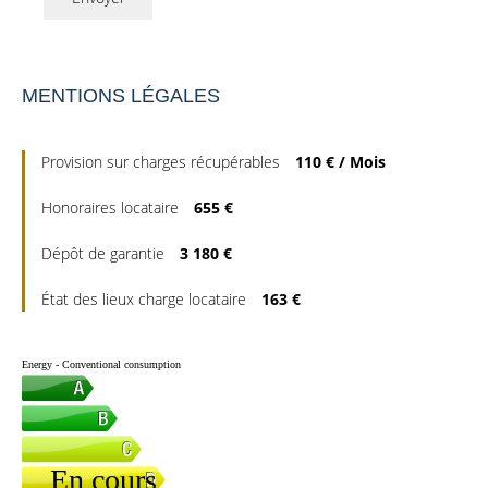
MENTIONS LÉGALES
Provision sur charges récupérables
110 € / Mois
Honoraires locataire
655 €
Dépôt de garantie
3 180 €
État des lieux charge locataire
163 €