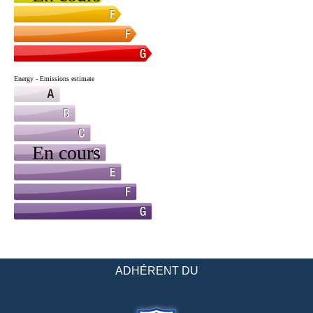
ADHÉRENT DU