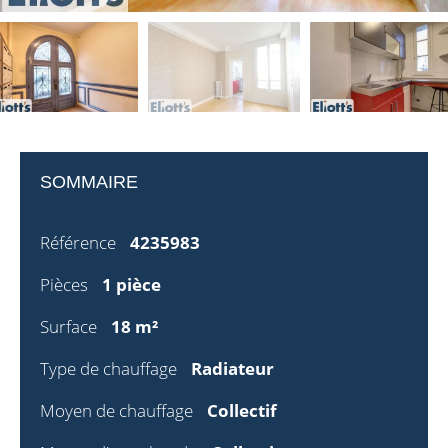
SOMMAIRE
Référence
4235983
Pièces
1 pièce
Surface
18 m²
Type de chauffage
Radiateur
Moyen de chauffage
Collectif