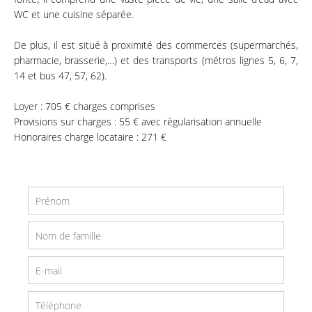
WC et une cuisine séparée.
De plus, il est situé à proximité des commerces (supermarchés,
pharmacie, brasserie,…) et des transports (métros lignes 5, 6, 7,
14 et bus 47, 57, 62).
Loyer : 705 € charges comprises
Provisions sur charges : 55 € avec régularisation annuelle
Honoraires charge locataire : 271 €