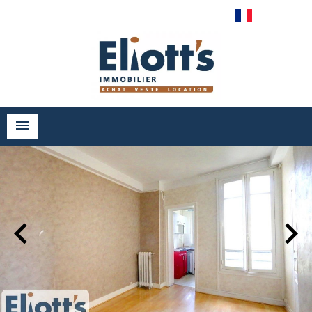
Français