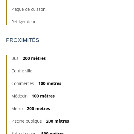
Plaque de cuisson
Réfrigérateur
PROXIMITÉS
Bus
200 mètres
Centre ville
Commerces
100 mètres
Médecin
100 mètres
Métro
200 mètres
Piscine publique
200 mètres
Salle de sport
500 mètres