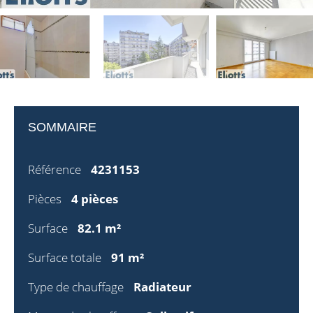
SOMMAIRE
Référence
4231153
Pièces
4 pièces
Surface
82.1 m²
Surface totale
91 m²
Type de chauffage
Radiateur