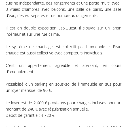
cuisine indépendante, des rangements et une partie "nuit" avec :
3 vraies chambres avec balcons, une salle de bains, une salle
d'eau, des wc séparés et de nombreux rangements.
Il est en double exposition Est/Ouest, il s'ouvre sur un jardin
intérieur et sur une rue calme.
Le système de chauffage est collectif par l'immeuble et l'eau
chaude est aussi collective avec compteurs individuels.
C'est un appartement agréable et apaisant, en cours
d'ameublement.
Possibilité d'un parking en sous-sol de l'immeuble en sus pour
un loyer mensuel de 90 €.
Le loyer est de 2 600 € provisions pour charges incluses pour un
montant de 240 € avec régularisation annuelle.
Dépôt de garantie : 4 720 €