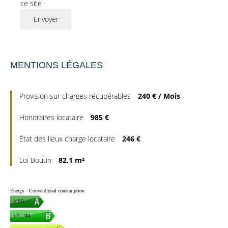
ce site
Envoyer
MENTIONS LÉGALES
Provision sur charges récupérables
240 € / Mois
Honoraires locataire
985 €
État des lieux charge locataire
246 €
Loi Boutin
82.1 m²