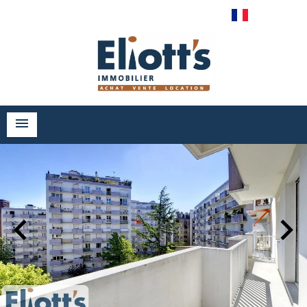
Français