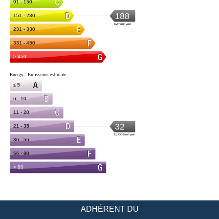
ADHÉRENT DU