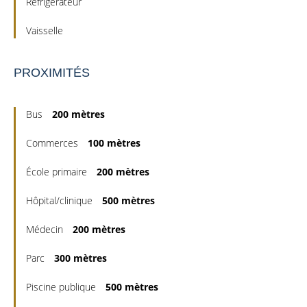
Réfrigérateur
Vaisselle
PROXIMITÉS
Bus
200 mètres
Commerces
100 mètres
École primaire
200 mètres
Hôpital/clinique
500 mètres
Médecin
200 mètres
Parc
300 mètres
Piscine publique
500 mètres