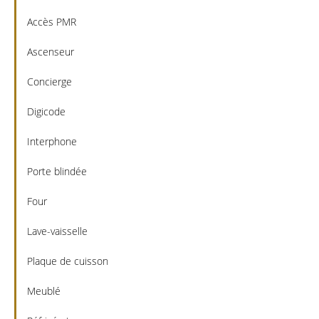
Accès PMR
Ascenseur
Concierge
Digicode
Interphone
Porte blindée
Four
Lave-vaisselle
Plaque de cuisson
Meublé