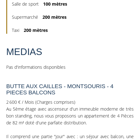
Salle de sport
100 mètres
Supermarché
200 mètres
Taxi
200 mètres
MEDIAS
Pas d'informations disponibles
BUTTE AUX CAILLES - MONTSOURIS - 4
PIECES BALCONS
2 600 € / Mois (Charges comprises)
Au 5ème étage avec ascenseur d'un immeuble moderne de très
bon standing, nous vous proposons un appartement de 4 Pièces
de 82 m² doté d'une parfaite distribution.
Il comprend une partie "jour" avec : un séjour avec balcon, une