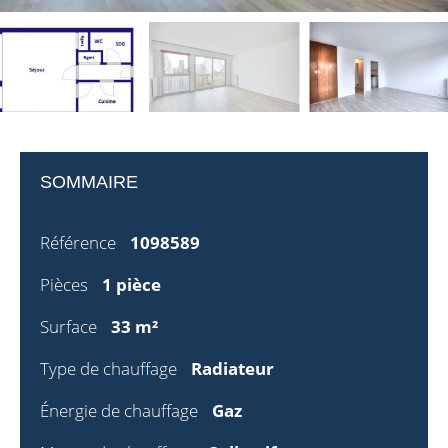
SOMMAIRE
Référence
1098589
Pièces
1 pièce
Surface
33 m²
Type de chauffage
Radiateur
Énergie de chauffage
Gaz