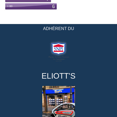
ADHÉRENT DU
ELIOTT'S