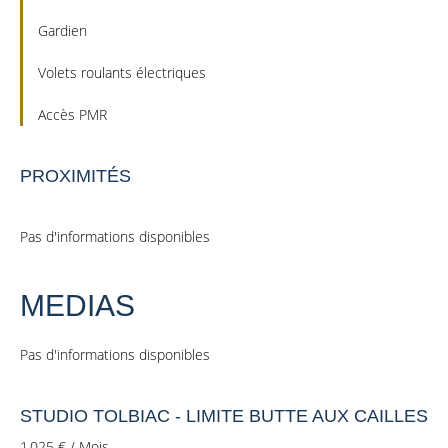
Gardien
Volets roulants électriques
Accès PMR
PROXIMITÉS
Pas d'informations disponibles
MEDIAS
Pas d'informations disponibles
STUDIO TOLBIAC - LIMITE BUTTE AUX CAILLES
1 025 € / Mois