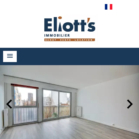
Français