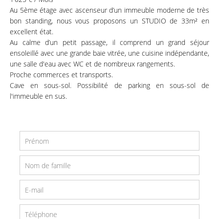
Au 5ème étage avec ascenseur d’un immeuble moderne de très
bon standing, nous vous proposons un STUDIO de 33m² en
excellent état.
Au calme d’un petit passage, il comprend un grand séjour
ensoleillé avec une grande baie vitrée, une cuisine indépendante,
une salle d'eau avec WC et de nombreux rangements.
Proche commerces et transports.
Cave en sous-sol. Possibilité de parking en sous-sol de
l'immeuble en sus.